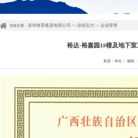
滚球体育集团有限公司
业绩实力
企业荣誉
当前位置：
>>
>>
裕达·裕嘉园1#楼及地下
来源：本站 | 编辑：管理