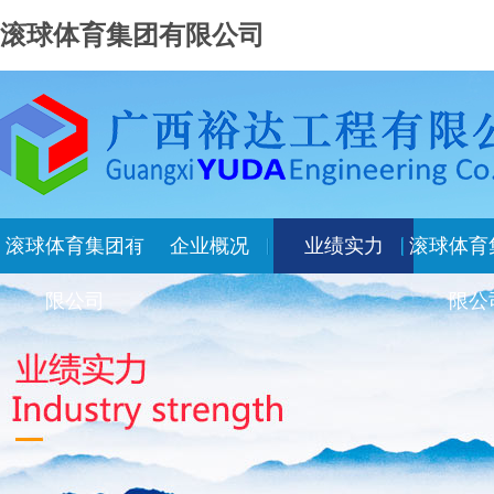
滚球体育集团有限公司
滚球体育集团有
企业概况
业绩实力
滚球体育
限公司
限公