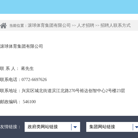
滚球体育集团有限公司
人才招聘
招聘人联系方式
当前位置：
>>
>>
滚球体育集团有限公司
联 系 人： 蒋先生
联系电话：0772-6697626
联系地址：兴宾区城北街道滨江北路270号裕达创智中心2号楼23层
邮政编码： 546100
友情链接：
政府类网站链接
集团网站链接