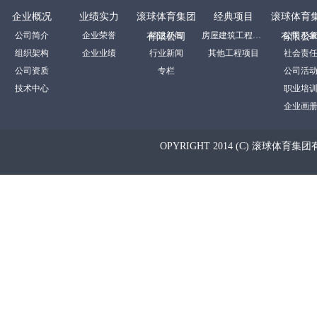
企业概况
业绩实力
滚球体育集团
经典项目
滚球体育
公司简介
企业荣誉
裕达新闻
房屋建筑工程项目
公司形
有限公司
有限公
组织架构
企业业绩
行业新闻
其他工程项目
社会责
公司资质
专栏
公司活
技术中心
职业培
企业画
OPYRIGHT 2014 (C) 滚球体育集团