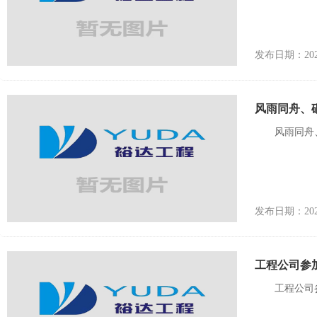
发布日期：
20
风雨同舟、
风雨同舟
发布日期：
20
工程公司参
工程公司