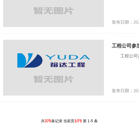
发布日期：
20
工程公司参
工程公司
发布日期：
20
共
375
条记录 当前页
1/75
第 1-5 条