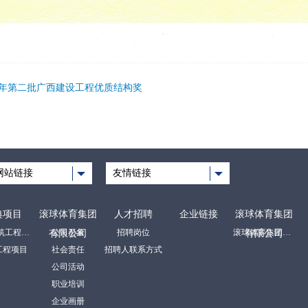
19年第二批广西建设工程优质结构奖
网站链接
友情链接
典项目
滚球体育集团
人才招聘
企业链接
滚球体育集团
房屋建筑工程项目
公司形象
招聘岗位
滚球体育集团有限公司
有限公司
有限公司
工程项目
社会责任
招聘人联系方式
公司活动
职业培训
企业画册