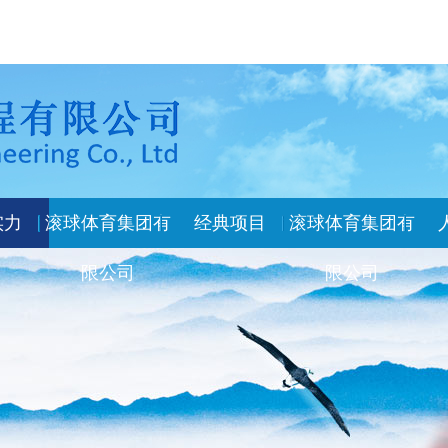
实力
滚球体育集团有
经典项目
滚球体育集团有
限公司
限公司