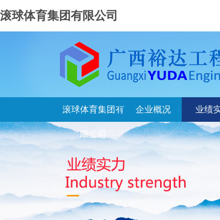
滚球体育集团有限公司
滚球体育集团有
企业概况
业绩
限公司