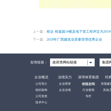
上一篇：
裕达·裕嘉园1#楼及地下室工程评定为20
下一篇：
2018年广西建筑业质量管理优秀企业
友情链接：
政府类网站链接
集团
企业概况
业绩实力
滚球体育集团
经
公司简介
企业荣誉
裕达新闻
有限公司
组织架构
企业业绩
行业新闻
其他
公司资质
专栏
技术中心