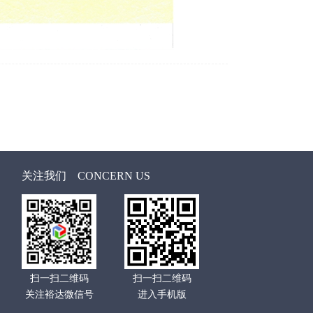
关注我们
CONCERN US
扫一扫二维码
扫一扫二维码
关注裕达微信号
进入手机版