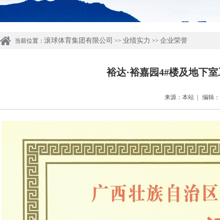
滚球体育集团有限公司
业绩实力
企业荣誉
当前位置：
>>
>>
裕达·裕嘉园4#楼及地下
来源：本站 | 编辑：管理