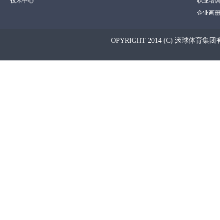
技术中心
职业培
企业画
OPYRIGHT 2014 (C) 滚球体育集团