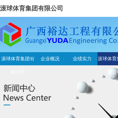
滚球体育集团有限公司
滚球体育集团有
企业概况
业绩实力
滚球体育
限公司
限公