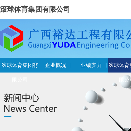
滚球体育集团有限公司
滚球体育集团有
企业概况
业绩实力
滚球体育
限公司
限公