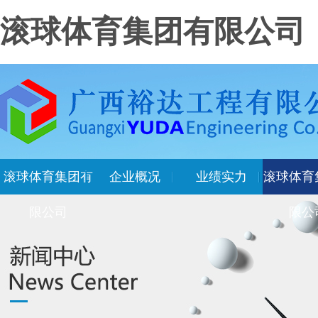
滚球体育集团有限公司
滚球体育集团有
企业概况
业绩实力
滚球体育
限公司
限公