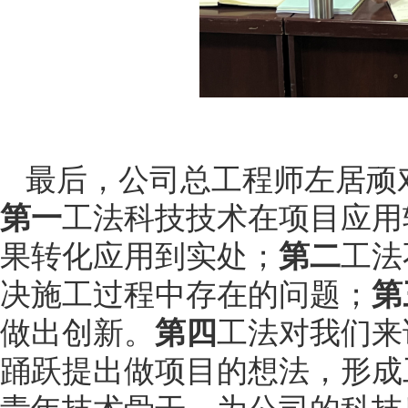
最后，公司总工程师左居顽
第一
工法科技技术在项目应用
果转化应用到实处；
第二
工法
决施工过程中存在的问题；
第
做出创新。
第四
工法对我们来
踊跃提出做项目的想法，形成