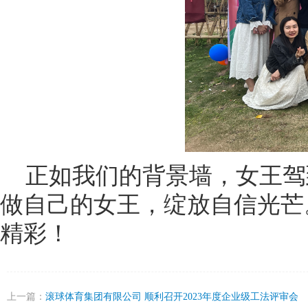
正如我们的背景墙，女王驾
做自己的女王，绽放自信光芒
精彩！
上一篇：
滚球体育集团有限公司 顺利召开2023年度企业级工法评审会