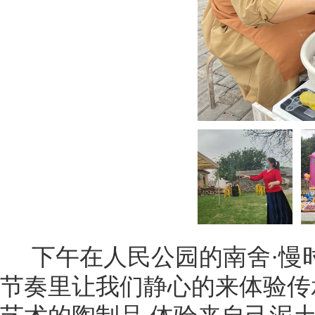
下午在人民公园的南舍
·
节奏里让我们静心的来体验传