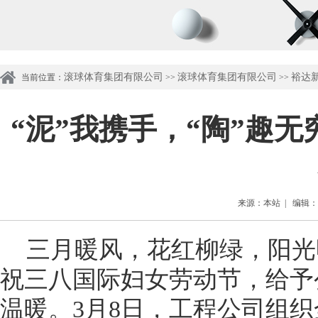
滚球体育集团有限公司
滚球体育集团有限公司
裕达
当前位置：
>>
>>
“泥”我携手，“陶”趣无
来源：本站 | 编辑：管理
三月暖风，花红柳绿，阳光
祝三八国际妇女劳动节，给予
温暖。
3月8日，工程公司组织