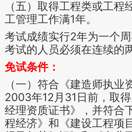
（五）取得工程类或工程
工管理工作满1年。
考试成绩实行2年为一个
考试的人员必须在连续的
免试条件：
（一）符合《建造师执业
2003年12月31日前，
经理资质证书》，并符合
程经济》和《建设工程项