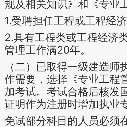
规及相关知识》和《专业
1.受聘担任工程或工程经
2.具有工程类或工程经济
管理工作满20年。
（二）已取得一级建造师
作需要，选择《专业工程
加考试。考试合格后核发
证明作为注册时增加执业
免试部分科目的人员必须