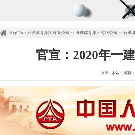
滚球体育集团有限公司
滚球体育集团有限公司
行业
当前位置：
>>
>>
官宣：2020年
来源：本站 | 编辑：管理