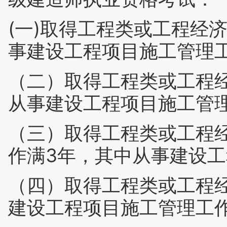
(一)取得工程类或工程经
事建设工程项目施工管理
（二）取得工程类或工程
从事建设工程项目施工管
（三）取得工程类或工程
作满3年，其中从事建设工
（四）取得工程类或工程
建设工程项目施工管理工作