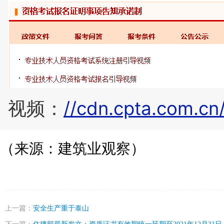
视频：
//cdn.cpta.com.c
（
来源：建筑业观察
）
上一篇：
安全生产重于泰山