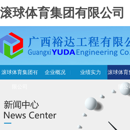
滚球体育集团有限公司
滚球体育集团有
企业概况
业绩实力
滚球体育
限公司
限公