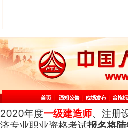
2020年度
一级建造师
、注册
济专业职业资格考试
报名将陆