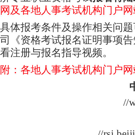
网及各地人事考试机构门户网
具体报考条件及操作相关问题
司《资格考试报名证明事项告
看注册与报名指导视频。
附：各地人事考试机构门户网
//
//rsj.bei