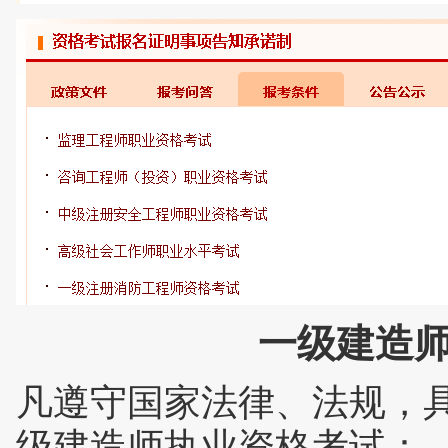
一级建造
凡遵守国家法律、法规，
级建造师执业资格考试：