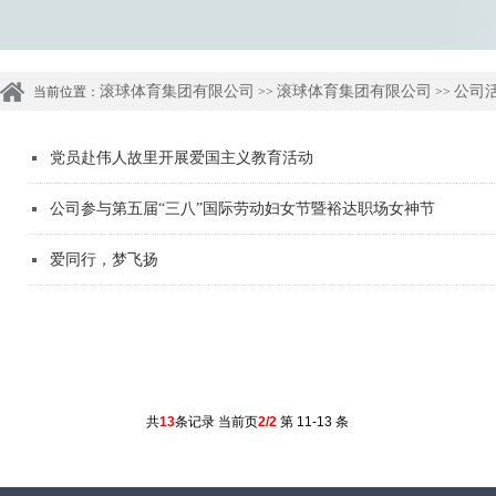
滚球体育集团有限公司
滚球体育集团有限公司
公司
当前位置：
>>
>>
党员赴伟人故里开展爱国主义教育活动
公司参与第五届“三八”国际劳动妇女节暨裕达职场女神节
爱同行，梦飞扬
共
13
条记录 当前页
2/2
第 11-13 条