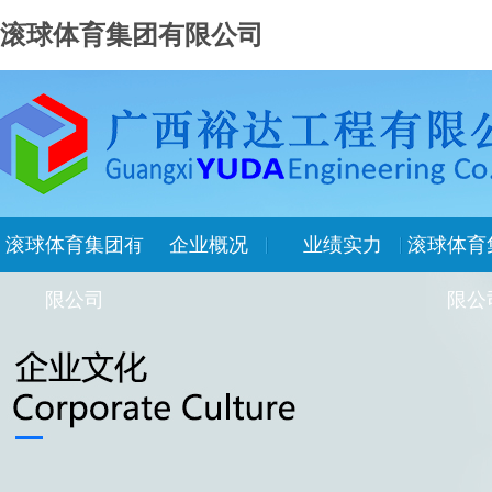
滚球体育集团有限公司
滚球体育集团有
企业概况
业绩实力
滚球体育
限公司
限公