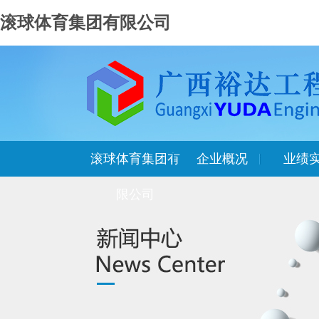
滚球体育集团有限公司
滚球体育集团有
企业概况
业绩
限公司