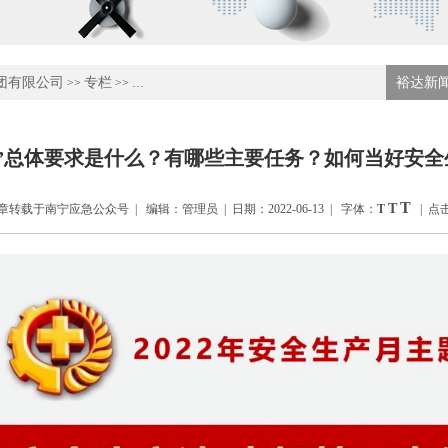
团有限公司
专栏
安全生产月专栏
裕达新
>>
>>
”总体要求是什么？有哪些主要任务？如何当好安
T
T
转载于南宁应急公众号 | 编辑：管理员 | 日期：2022-06-13 | 字体：
T
| 点击