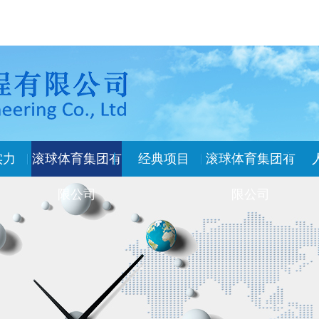
实力
滚球体育集团有
经典项目
滚球体育集团有
限公司
限公司